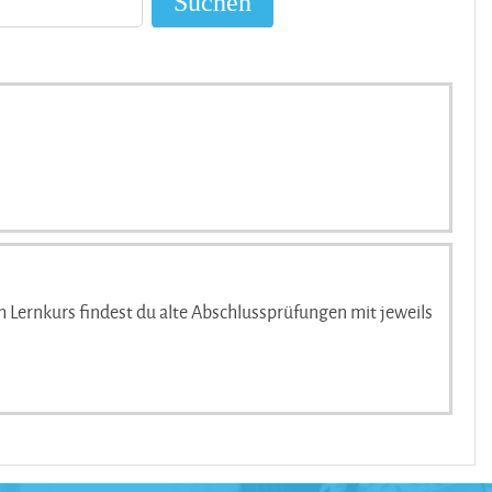
Im Lernkurs findest du alte Abschlussprüfungen mit jeweils